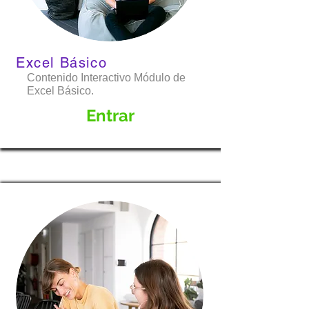
Excel Básico
Contenido Interactivo Módulo de
Excel Básico.
Entrar