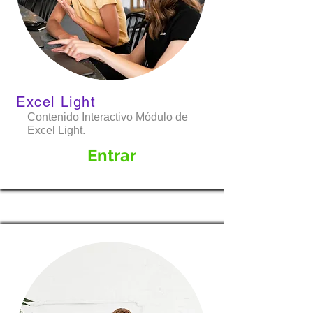
Excel Light
Contenido Interactivo Módulo de
Excel Light.
Entrar