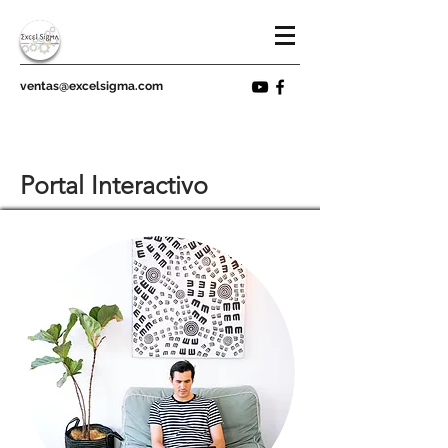
ventas@excelsigma.com
Portal Interactivo